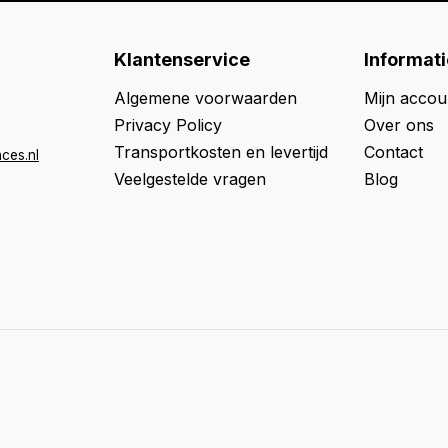
Klantenservice
Informati
Algemene voorwaarden
Mijn accou
Privacy Policy
Over ons
Transportkosten en levertijd
Contact
ces.nl
Veelgestelde vragen
Blog