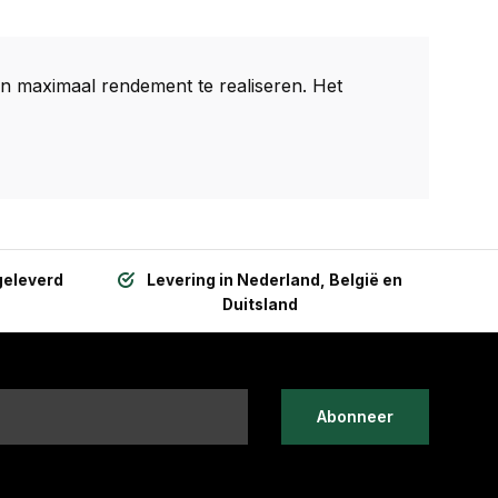
n maximaal rendement te realiseren. Het
geleverd
Levering in Nederland, België en
Duitsland
Abonneer