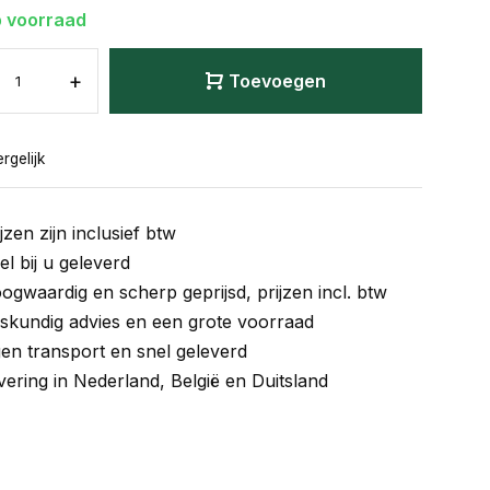
 voorraad
+
Toevoegen
rgelijk
jzen zijn inclusief btw
el bij u geleverd
ogwaardig en scherp geprijsd, prijzen incl. btw
skundig advies en een grote voorraad
gen transport en snel geleverd
vering in Nederland, België en Duitsland