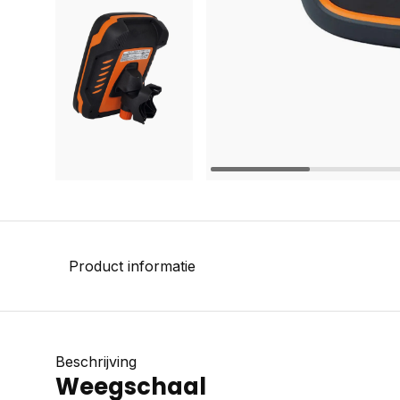
Product informatie
Beschrijving
Weegschaal