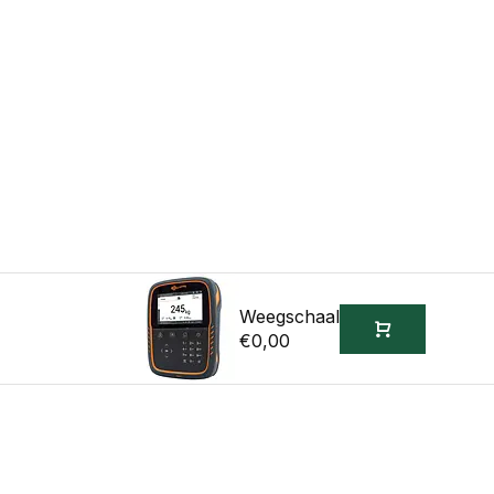
Weegschaal
€0,00