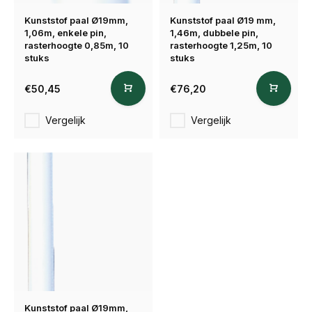
Kunststof paal Ø19mm,
Kunststof paal Ø19 mm,
1,06m, enkele pin,
1,46m, dubbele pin,
rasterhoogte 0,85m, 10
rasterhoogte 1,25m, 10
stuks
stuks
€50,45
€76,20
Vergelijk
Vergelijk
Kunststof paal Ø19mm,