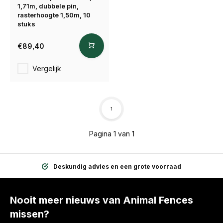
1,71m, dubbele pin,
rasterhoogte 1,50m, 10
stuks
€89,40
Vergelijk
1
Pagina 1 van 1
Deskundig advies en een grote voorraad
Nooit meer nieuws van Animal Fences
missen?