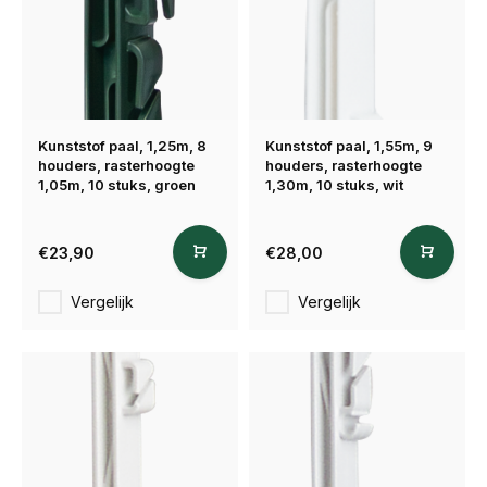
Kunststof paal, 1,25m, 8
Kunststof paal, 1,55m, 9
houders, rasterhoogte
houders, rasterhoogte
1,05m, 10 stuks, groen
1,30m, 10 stuks, wit
€23,90
€28,00
Vergelijk
Vergelijk