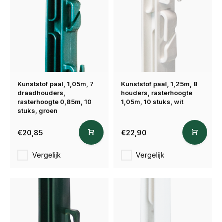
Kunststof paal, 1,05m, 7
Kunststof paal, 1,25m, 8
draadhouders,
houders, rasterhoogte
rasterhoogte 0,85m, 10
1,05m, 10 stuks, wit
stuks, groen
€20,85
€22,90
Vergelijk
Vergelijk