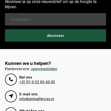
Abonneer je op onze nieuwsbrief om op de hoogte te
blijven.
Abonneer
Kunnen we u helpen?
Klantenservice:
openingstijden
Bel ons
+31 (0) 6 53 96 49 95
E-mail ons
info@animalfences.nl
WhatsApp ons