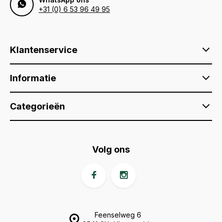
+31 (0) 6 53 96 49 95
Klantenservice
Informatie
Categorieën
Volg ons
Feenselweg 6