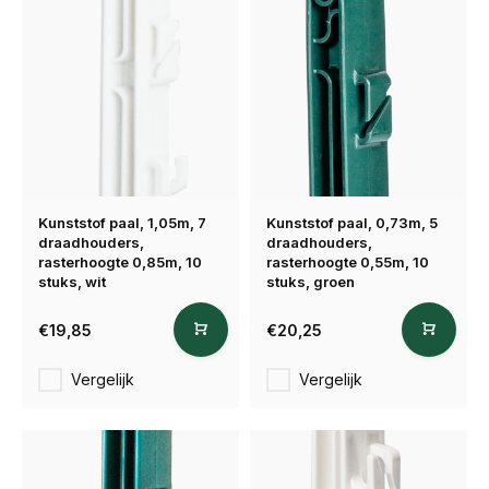
Kunststof paal, 1,05m, 7
Kunststof paal, 0,73m, 5
draadhouders,
draadhouders,
rasterhoogte 0,85m, 10
rasterhoogte 0,55m, 10
stuks, wit
stuks, groen
€19,85
€20,25
Vergelijk
Vergelijk