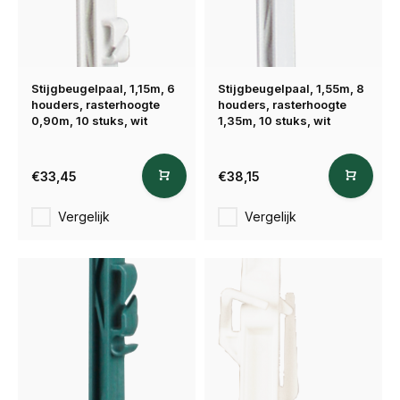
Stijgbeugelpaal, 1,15m, 6
Stijgbeugelpaal, 1,55m, 8
houders, rasterhoogte
houders, rasterhoogte
0,90m, 10 stuks, wit
1,35m, 10 stuks, wit
€33,45
€38,15
Vergelijk
Vergelijk