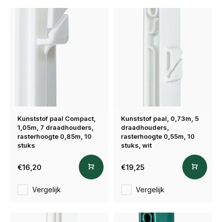
Kunststof paal Compact,
Kunststof paal, 0,73m, 5
1,05m, 7 draadhouders,
draadhouders,
rasterhoogte 0,85m, 10
rasterhoogte 0,55m, 10
stuks
stuks, wit
€16,20
€19,25
Vergelijk
Vergelijk