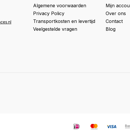
Algemene voorwaarden
Mijn accou
Privacy Policy
Over ons
Transportkosten en levertijd
Contact
ces.nl
Veelgestelde vragen
Blog