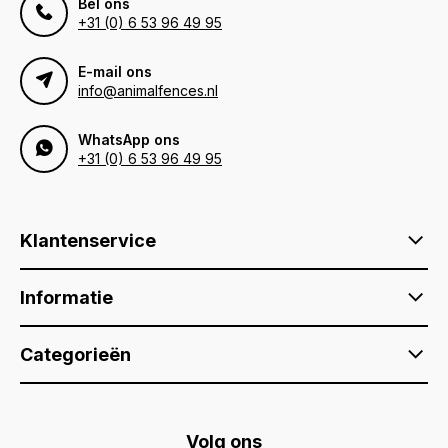
Bel ons
+31 (0) 6 53 96 49 95
E-mail ons
info@animalfences.nl
WhatsApp ons
+31 (0) 6 53 96 49 95
Klantenservice
Informatie
Categorieën
Volg ons