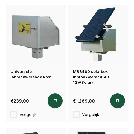
Universele
MBS400 solarbox
inbraakwerende kast
inbraakwerend(4J -
12V/Solar)
€239,00
€1.269,00
Vergelijk
Vergelijk