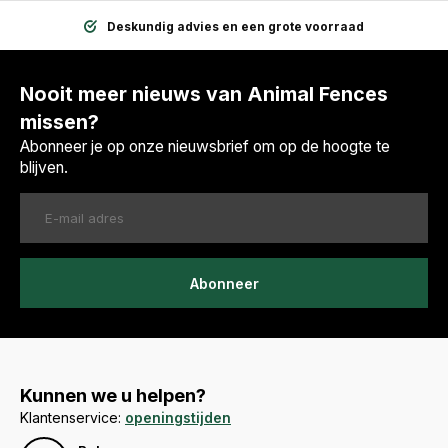
Deskundig advies en een grote voorraad
Nooit meer nieuws van Animal Fences
missen?
Abonneer je op onze nieuwsbrief om op de hoogte te
blijven.
Abonneer
Kunnen we u helpen?
Klantenservice:
openingstijden