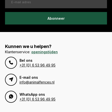
Abonneer
Kunnen we u helpen?
Klantenservice:
openingstijden
Bel ons
+31 (0) 6 53 96 49 95
E-mail ons
info@animalfences.nl
WhatsApp ons
+31 (0) 6 53 96 49 95