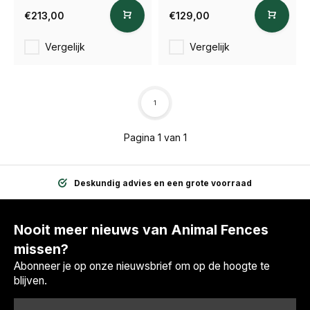
€213,00
€129,00
Vergelijk
Vergelijk
1
Pagina 1 van 1
Deskundig advies en een grote voorraad
Nooit meer nieuws van Animal Fences
missen?
Abonneer je op onze nieuwsbrief om op de hoogte te
blijven.