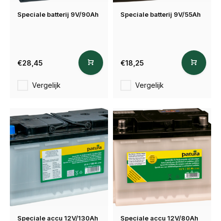
Speciale batterij 9V/90Ah
Speciale batterij 9V/55Ah
€28,45
€18,25
Vergelijk
Vergelijk
Speciale accu 12V/130Ah
Speciale accu 12V/80Ah