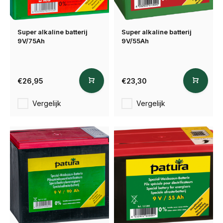
Super alkaline batterij
Super alkaline batterij
9V/75Ah
9V/55Ah
€26,95
€23,30
Vergelijk
Vergelijk