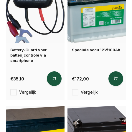
Battery-Guard voor
Speciale accu 12V/100Ah
batterijcontrole via
smartphone
€35,10
€172,00
Vergelijk
Vergelijk