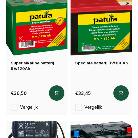
Super alkaline batterij
Speciale batterij 9V/130Ah
9V/120Ah
€36,50
€33,45
Vergelijk
Vergelijk