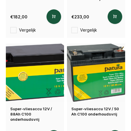
€182,00
€233,00
Vergelijk
Vergelijk
Super-vliesaccu 12V /
Super-vliesaccu 12V / 50
88Ah C100
Ah C100 onderhoudsvrij
onderhoudsvrij