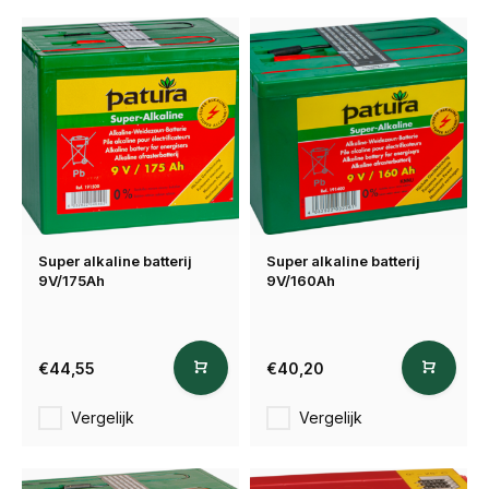
Super alkaline batterij
Super alkaline batterij
9V/175Ah
9V/160Ah
€44,55
€40,20
Vergelijk
Vergelijk