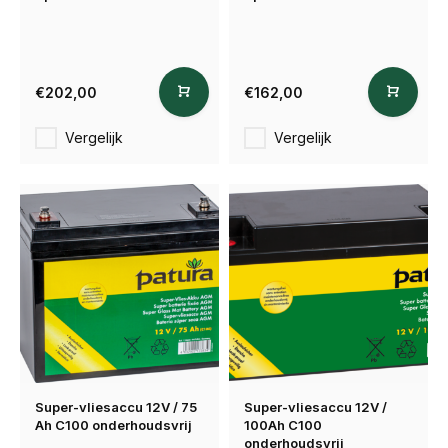
€202,00
€162,00
Vergelijk
Vergelijk
Super-vliesaccu 12V / 75
Super-vliesaccu 12V /
Ah C100 onderhoudsvrij
100Ah C100
onderhoudsvrij