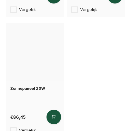
Vergelijk
Vergelijk
Zonnepaneel 20W
€86,45
Vergelijk