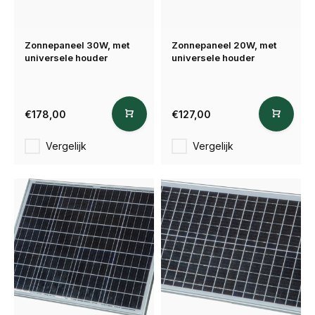
Zonnepaneel 30W, met
Zonnepaneel 20W, met
universele houder
universele houder
€178,00
€127,00
Vergelijk
Vergelijk