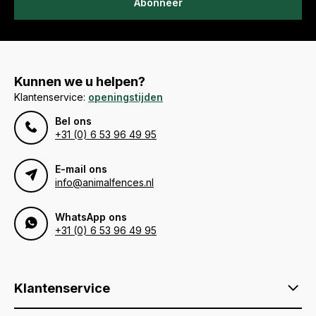
Abonneer
Kunnen we u helpen?
Klantenservice:
openingstijden
Bel ons
+31 (0) 6 53 96 49 95
E-mail ons
info@animalfences.nl
WhatsApp ons
+31 (0) 6 53 96 49 95
Klantenservice