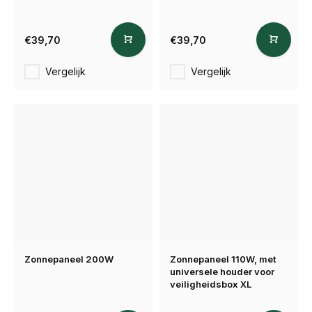
€39,70
€39,70
Vergelijk
Vergelijk
Zonnepaneel 200W
Zonnepaneel 110W, met
universele houder voor
veiligheidsbox XL