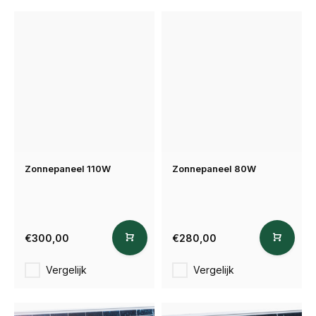
Zonnepaneel 110W
Zonnepaneel 80W
€300,00
€280,00
Vergelijk
Vergelijk