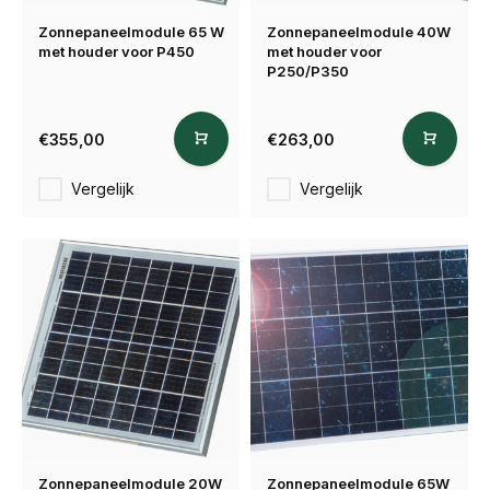
Zonnepaneelmodule 65 W
Zonnepaneelmodule 40W
met houder voor P450
met houder voor
P250/P350
€355,00
€263,00
Vergelijk
Vergelijk
Zonnepaneelmodule 20W
Zonnepaneelmodule 65W