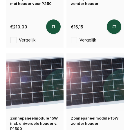
met houder voor P250
zonder houder
€210,00
€15,15
Vergelijk
Vergelijk
Zonnepaneelmodule 15W
Zonnepaneelmodule 15W
incl. universele houder v.
zonder houder
P1500