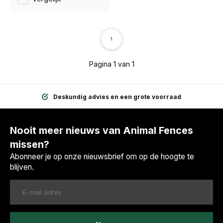
1
Pagina 1 van 1
Deskundig advies en een grote voorraad
Nooit meer nieuws van Animal Fences
missen?
Abonneer je op onze nieuwsbrief om op de hoogte te
blijven.