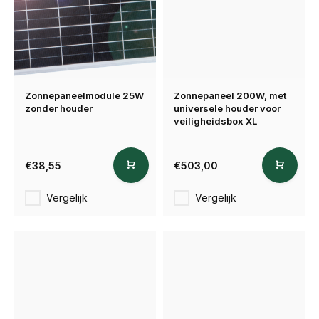
Zonnepaneelmodule 25W
Zonnepaneel 200W, met
zonder houder
universele houder voor
veiligheidsbox XL
€38,55
€503,00
Vergelijk
Vergelijk