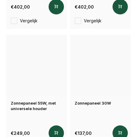
€402,00
€402,00
Vergelijk
Vergelijk
Zonnepaneel 55W, met
Zonnepaneel 30W
universele houder
€249,00
€137,00