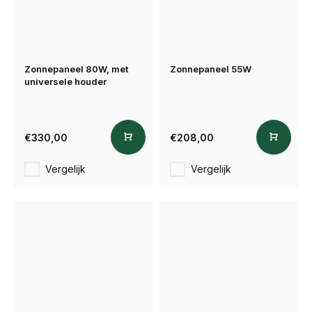
Zonnepaneel 80W, met
Zonnepaneel 55W
universele houder
€330,00
€208,00
Vergelijk
Vergelijk