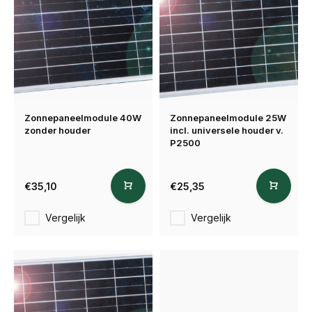
Zonnepaneelmodule 40W
Zonnepaneelmodule 25W
zonder houder
incl. universele houder v.
P2500
€35,10
€25,35
Vergelijk
Vergelijk