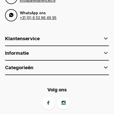
info@animalfences.nl
WhatsApp ons
+31 (0) 6 53 96 49 95
Klantenservice
Informatie
Categorieën
Volg ons