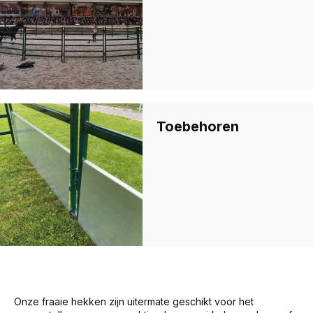
Toebehoren
Onze fraaie hekken zijn uitermate geschikt voor het