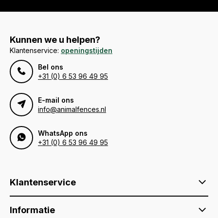
Kunnen we u helpen?
Klantenservice:
openingstijden
Bel ons
+31 (0) 6 53 96 49 95
E-mail ons
info@animalfences.nl
WhatsApp ons
+31 (0) 6 53 96 49 95
Klantenservice
Informatie