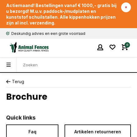
Actiemaand! Bestellingen vanaf € 1000,- gratis bij
u bezorgd! M.u.v. paddock-/mudplaten en
kunststof schuilstallen. Alle kippenhokken prijzen
zijn al incl. verzending.
Deskundig advies en een grote voorraad
0
Terug
Brochure
Quick links
Faq
Artikelen retourneren