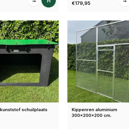
€179,95
 kunststof schuilplaats
Kippenren aluminium
300x200x200 cm.