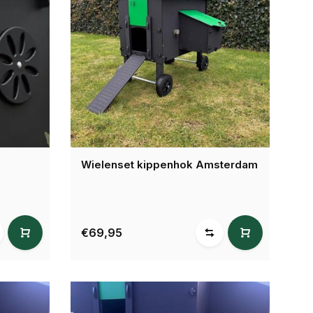
Wielenset kippenhok Amsterdam
€69,95