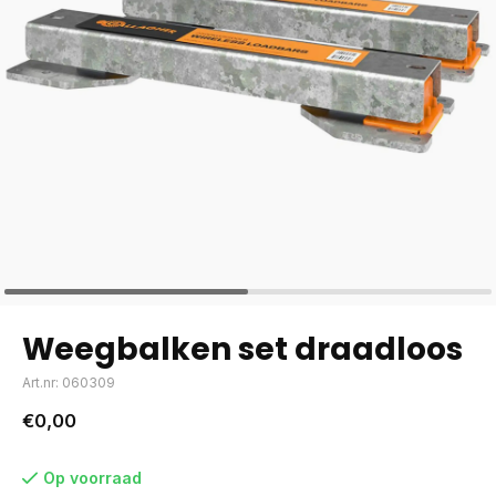
Weegbalken set draadloos
Art.nr: 060309
€0,00
Op voorraad