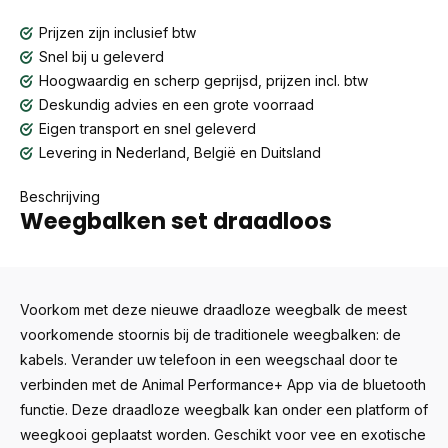
Prijzen zijn inclusief btw
Snel bij u geleverd
Hoogwaardig en scherp geprijsd, prijzen incl. btw
Deskundig advies en een grote voorraad
Eigen transport en snel geleverd
Levering in Nederland, België en Duitsland
Beschrijving
Weegbalken set draadloos
Voorkom met deze nieuwe draadloze weegbalk de meest
voorkomende stoornis bij de traditionele weegbalken: de
kabels. Verander uw telefoon in een weegschaal door te
verbinden met de Animal Performance+ App via de bluetooth
functie. Deze draadloze weegbalk kan onder een platform of
weegkooi geplaatst worden. Geschikt voor vee en exotische