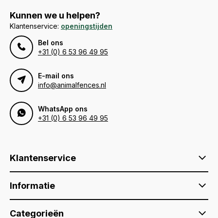
Kunnen we u helpen?
Klantenservice:
openingstijden
Bel ons
+31 (0) 6 53 96 49 95
E-mail ons
info@animalfences.nl
WhatsApp ons
+31 (0) 6 53 96 49 95
Klantenservice
Informatie
Categorieën