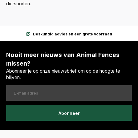
diersoorten.
Deskundig advies en een grote voorraad
Nooit meer nieuws van Animal Fences
missen?
Abonneer je op onze nieuwsbrief om op de hoogte te
blijven.
Abonneer