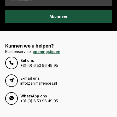
Abonneer
Kunnen we u helpen?
Klantenservice:
openingstijden
Bel ons
+31 (0) 6 53 96 49 95
E-mail ons
info@animalfences.nl
WhatsApp ons
+31 (0) 6 53 96 49 95