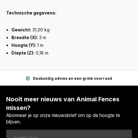
Technische gegevens:
Gewicht:
31,00 kg
Breedte (X):
3 m
Hoogte (Y):
1 m
Diepte (Z):
0,18 m
Deskundig advies en een grote voorraad
Nooit meer nieuws van Animal Fences
missen?
Abonneer je op onze nieuwsbrief om op de hoogte te
blijven.