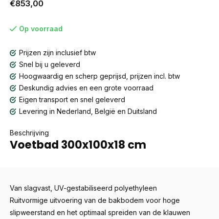
€853,00
Op voorraad
Prijzen zijn inclusief btw
Snel bij u geleverd
Hoogwaardig en scherp geprijsd, prijzen incl. btw
Deskundig advies en een grote voorraad
Eigen transport en snel geleverd
Levering in Nederland, België en Duitsland
Beschrijving
Voetbad 300x100x18 cm
Van slagvast, UV-gestabiliseerd polyethyleen
Ruitvormige uitvoering van de bakbodem voor hoge
slipweerstand en het optimaal spreiden van de klauwen