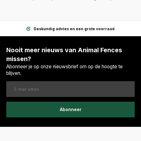
Deskundig advies en een grote voorraad
Nooit meer nieuws van Animal Fences
missen?
Abonneer je op onze nieuwsbrief om op de hoogte te
blijven.
Abonneer