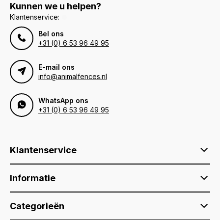
Kunnen we u helpen?
Klantenservice:
Bel ons
+31 (0) 6 53 96 49 95
E-mail ons
info@animalfences.nl
WhatsApp ons
+31 (0) 6 53 96 49 95
Klantenservice
Informatie
Categorieën