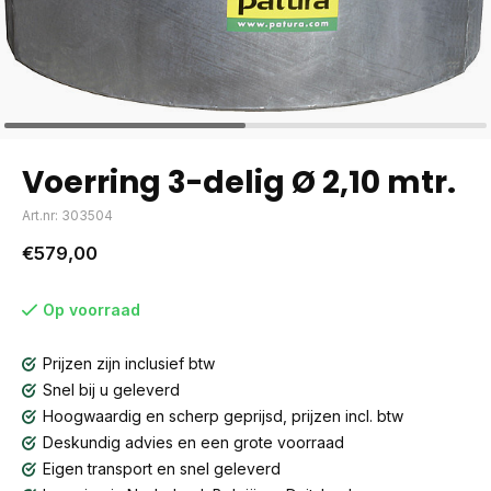
Voerring 3-delig Ø 2,10 mtr.
Art.nr: 303504
€579,00
Op voorraad
Prijzen zijn inclusief btw
Snel bij u geleverd
Hoogwaardig en scherp geprijsd, prijzen incl. btw
Deskundig advies en een grote voorraad
Eigen transport en snel geleverd