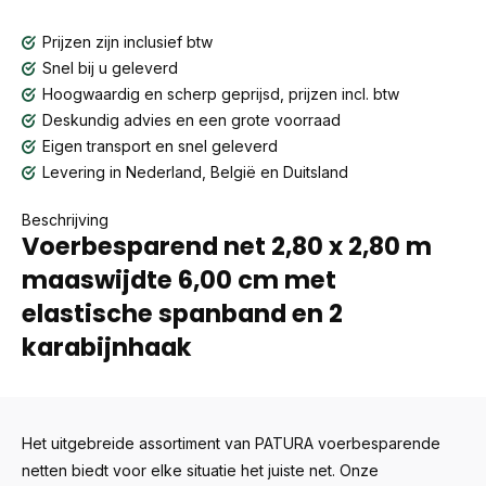
Prijzen zijn inclusief btw
Snel bij u geleverd
Hoogwaardig en scherp geprijsd, prijzen incl. btw
Deskundig advies en een grote voorraad
Eigen transport en snel geleverd
Levering in Nederland, België en Duitsland
Beschrijving
Voerbesparend net 2,80 x 2,80 m
maaswijdte 6,00 cm met
elastische spanband en 2
karabijnhaak
Het uitgebreide assortiment van PATURA voerbesparende
netten biedt voor elke situatie het juiste net. Onze