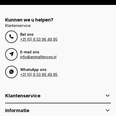
Kunnen we u helpen?
Klantenservice:
Bel ons
+31 (0) 6 53 96 49 95
E-mail ons
info@animalfences.nl
WhatsApp ons
+31 (0) 6 53 96 49 95
Klantenservice
Informatie