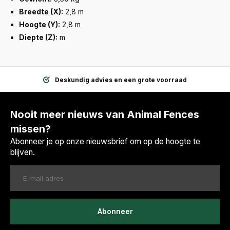
Breedte (X):
2,8 m
Hoogte (Y):
2,8 m
Diepte (Z):
m
Deskundig advies en een grote voorraad
Nooit meer nieuws van Animal Fences
missen?
Abonneer je op onze nieuwsbrief om op de hoogte te
blijven.
Abonneer