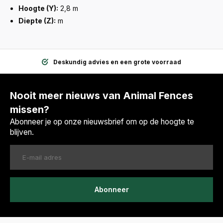
Hoogte (Y):
2,8 m
Diepte (Z):
m
Deskundig advies en een grote voorraad
Nooit meer nieuws van Animal Fences
missen?
Abonneer je op onze nieuwsbrief om op de hoogte te
blijven.
Abonneer