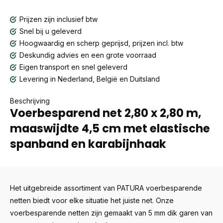
Prijzen zijn inclusief btw
Snel bij u geleverd
Hoogwaardig en scherp geprijsd, prijzen incl. btw
Deskundig advies en een grote voorraad
Eigen transport en snel geleverd
Levering in Nederland, België en Duitsland
Beschrijving
Voerbesparend net 2,80 x 2,80 m,
maaswijdte 4,5 cm met elastische
spanband en karabijnhaak
Het uitgebreide assortiment van PATURA voerbesparende
netten biedt voor elke situatie het juiste net. Onze
voerbesparende netten zijn gemaakt van 5 mm dik garen van