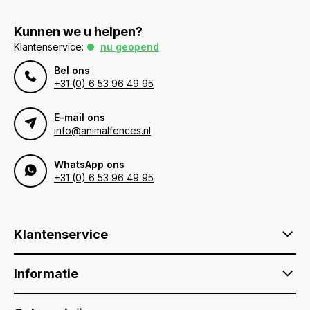
Kunnen we u helpen?
Klantenservice:
nu geopend
Bel ons
+31 (0) 6 53 96 49 95
E-mail ons
info@animalfences.nl
WhatsApp ons
+31 (0) 6 53 96 49 95
Klantenservice
Informatie