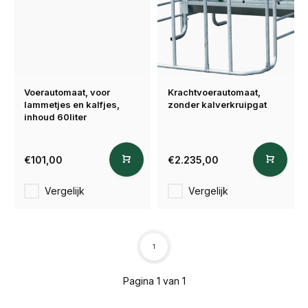
Voerautomaat, voor
Krachtvoerautomaat,
lammetjes en kalfjes,
zonder kalverkruipgat
inhoud 60liter
€101,00
€2.235,00
Vergelijk
Vergelijk
1
Pagina 1 van 1