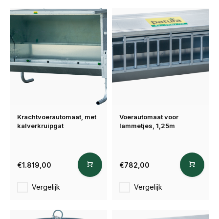
Krachtvoerautomaat, met
Voerautomaat voor
kalverkruipgat
lammetjes, 1,25m
€1.819,00
€782,00
Vergelijk
Vergelijk