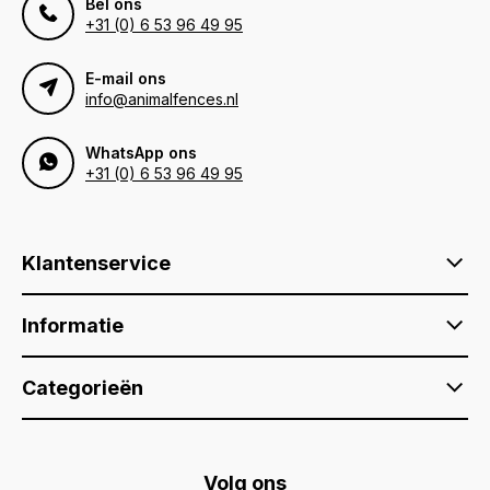
Bel ons
+31 (0) 6 53 96 49 95
E-mail ons
info@animalfences.nl
WhatsApp ons
+31 (0) 6 53 96 49 95
Klantenservice
Informatie
Categorieën
Volg ons