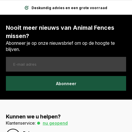
Deskundig advies en een grote voorraad
Nooit meer nieuws van Animal Fences
missen?
Abonneer je op onze nieuwsbrief om op de hoogte te
blijven.
Abonneer
Kunnen we u helpen?
Klantenservice:
nu geopend