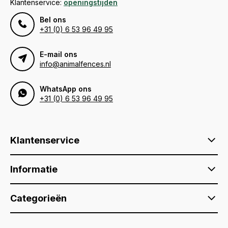
Klantenservice:
openingstijden
Bel ons
+31 (0) 6 53 96 49 95
E-mail ons
info@animalfences.nl
WhatsApp ons
+31 (0) 6 53 96 49 95
Klantenservice
Informatie
Categorieën