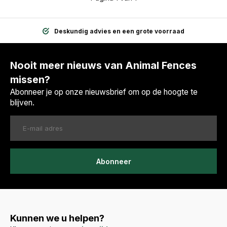
Deskundig advies en een grote voorraad
Nooit meer nieuws van Animal Fences
missen?
Abonneer je op onze nieuwsbrief om op de hoogte te
blijven.
Abonneer
Kunnen we u helpen?