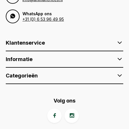
WhatsApp ons
+31 (0) 6 53 96 49 95
Klantenservice
Informatie
Categorieën
Volg ons