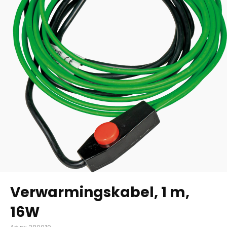
Verwarmingskabel, 1 m,
16W