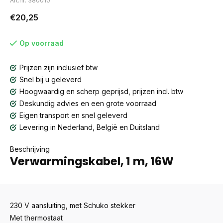
Art.nr: 380010
€20,25
Op voorraad
Prijzen zijn inclusief btw
Snel bij u geleverd
Hoogwaardig en scherp geprijsd, prijzen incl. btw
Deskundig advies en een grote voorraad
Eigen transport en snel geleverd
Levering in Nederland, België en Duitsland
Beschrijving
Verwarmingskabel, 1 m, 16W
230 V aansluiting, met Schuko stekker
Met thermostaat