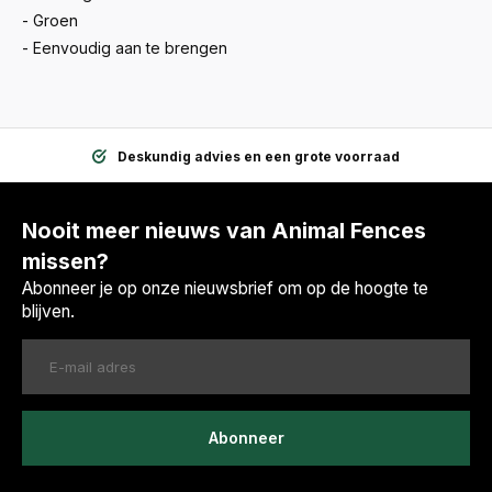
- Groen
- Eenvoudig aan te brengen
Deskundig advies en een grote voorraad
Nooit meer nieuws van Animal Fences
missen?
Abonneer je op onze nieuwsbrief om op de hoogte te
blijven.
Abonneer