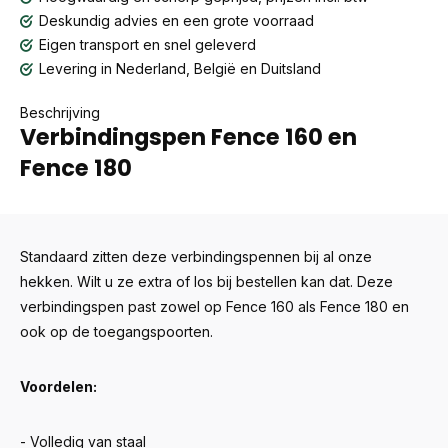
Deskundig advies en een grote voorraad
Eigen transport en snel geleverd
Levering in Nederland, België en Duitsland
Beschrijving
Verbindingspen Fence 160 en
Fence 180
Standaard zitten deze verbindingspennen bij al onze
hekken. Wilt u ze extra of los bij bestellen kan dat. Deze
verbindingspen past zowel op Fence 160 als Fence 180 en
ook op de toegangspoorten.
Voordelen:
- Volledig van staal