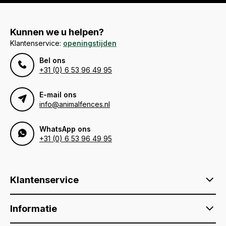
Kunnen we u helpen?
Klantenservice:
openingstijden
Bel ons
+31 (0) 6 53 96 49 95
E-mail ons
info@animalfences.nl
WhatsApp ons
+31 (0) 6 53 96 49 95
Klantenservice
Informatie