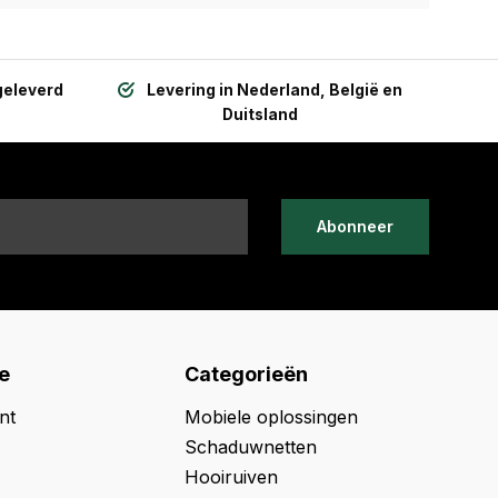
geleverd
Levering in Nederland, België en
Duitsland
Abonneer
e
Categorieën
nt
Mobiele oplossingen
Schaduwnetten
Hooiruiven