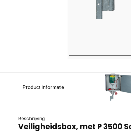
Product informatie
Beschrijving
Veiligheidsbox, met P 3500 