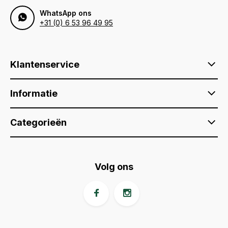
WhatsApp ons
+31 (0) 6 53 96 49 95
Klantenservice
Informatie
Categorieën
Volg ons