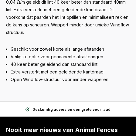
0,04 Ω/m geleidt dit lint 40 keer beter dan standaard 40mm
lint. Extra versterkt met een geleidende kantdraad. Dit
voorkomt dat paarden het lint optillen en minimaliseert rek en
de kans op scheuren. Wappert minder door unieke Windflow
structuur.
Geschikt voor zowel korte als lange afstanden
Veiligste optie voor permanente afrasteringen
40 keer beter geleidend dan standaard lint
Extra versterkt met een geleidende kantdraad
Open Windflow-structuur voor minder wapperen
Deskundig advies en een grote voorraad
Nooit meer nieuws van Animal Fences