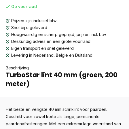
Op voorraad
Prijzen zijn inclusief btw
Snel bij u geleverd
Hoogwaardig en scherp geprijsd, prijzen incl. btw
Deskundig advies en een grote voorraad
Eigen transport en snel geleverd
Levering in Nederland, België en Duitsland
Beschrijving
TurboStar lint 40 mm (groen, 200
meter)
Het beste en veiligste 40 mm schriklint voor paarden.
Geschikt voor zowel korte als lange, permanente
paardenafrasteringen. Met een extreem lage weerstand van