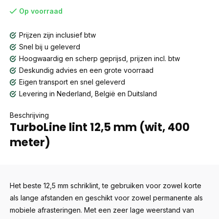
Op voorraad
Prijzen zijn inclusief btw
Snel bij u geleverd
Hoogwaardig en scherp geprijsd, prijzen incl. btw
Deskundig advies en een grote voorraad
Eigen transport en snel geleverd
Levering in Nederland, België en Duitsland
Beschrijving
TurboLine lint 12,5 mm (wit, 400
meter)
Het beste 12,5 mm schriklint, te gebruiken voor zowel korte
als lange afstanden en geschikt voor zowel permanente als
mobiele afrasteringen. Met een zeer lage weerstand van