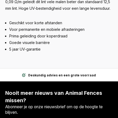
0,09 Ω/m geleidt dit lint vele malen beter dan standaard 12,5
mm lint. Hoge UV-bestendigheid voor een lange levensduur.
Geschikt voor korte afstanden
Voor permanente en mobiele afrasteringen
Prima geleiding door koperdraad
Goede visuele barrière
5 jaar UV-garantie
Deskundig advies en een grote voorraad
Nooit meer nieuws van Animal Fences
missen?
Abonneer je op onze nieuwsbrief om op de hoogte te
blijven.