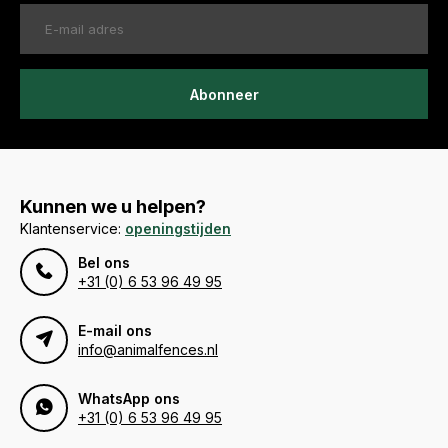
Abonneer
Kunnen we u helpen?
Klantenservice:
openingstijden
Bel ons
+31 (0) 6 53 96 49 95
E-mail ons
info@animalfences.nl
WhatsApp ons
+31 (0) 6 53 96 49 95