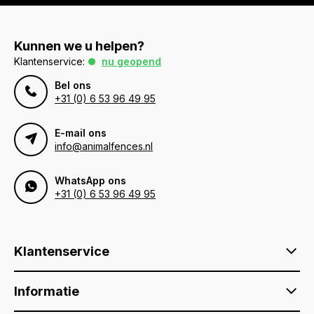
Kunnen we u helpen?
Klantenservice:
nu geopend
Bel ons
+31 (0) 6 53 96 49 95
E-mail ons
info@animalfences.nl
WhatsApp ons
+31 (0) 6 53 96 49 95
Klantenservice
Informatie