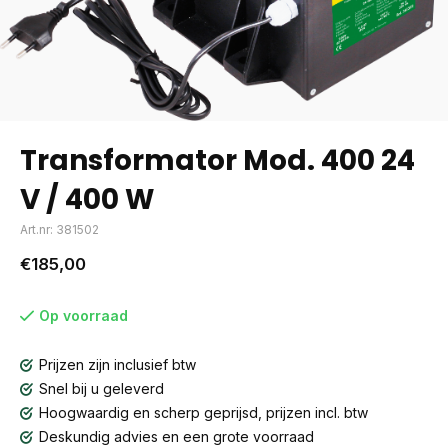
Transformator Mod. 400 24
V / 400 W
Art.nr: 381502
€185,00
Op voorraad
Prijzen zijn inclusief btw
Snel bij u geleverd
Hoogwaardig en scherp geprijsd, prijzen incl. btw
Deskundig advies en een grote voorraad