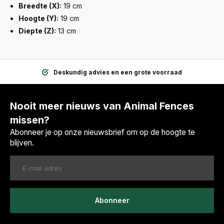
Breedte (X):
19 cm
Hoogte (Y):
19 cm
Diepte (Z):
13 cm
Deskundig advies en een grote voorraad
Nooit meer nieuws van Animal Fences
missen?
Abonneer je op onze nieuwsbrief om op de hoogte te
blijven.
Abonneer