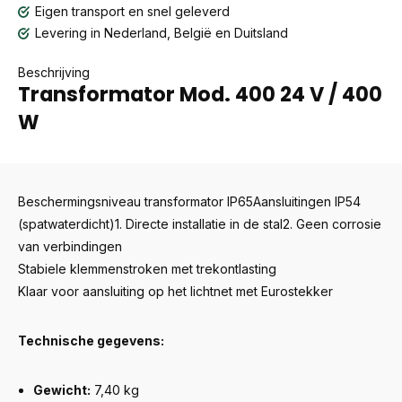
Eigen transport en snel geleverd
Levering in Nederland, België en Duitsland
Beschrijving
Transformator Mod. 400 24 V / 400
W
Beschermingsniveau transformator IP65Aansluitingen IP54
(spatwaterdicht)1. Directe installatie in de stal2. Geen corrosie
van verbindingen
Stabiele klemmenstroken met trekontlasting
Klaar voor aansluiting op het lichtnet met Eurostekker
Technische gegevens:
Gewicht:
7,40 kg