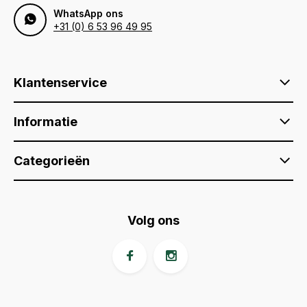
WhatsApp ons
+31 (0) 6 53 96 49 95
Klantenservice
Informatie
Categorieën
Volg ons