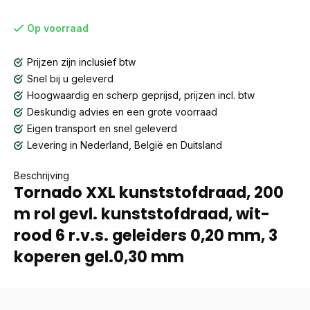
Op voorraad
Prijzen zijn inclusief btw
Snel bij u geleverd
Hoogwaardig en scherp geprijsd, prijzen incl. btw
Deskundig advies en een grote voorraad
Eigen transport en snel geleverd
Levering in Nederland, België en Duitsland
Beschrijving
Tornado XXL kunststofdraad, 200
m rol gevl. kunststofdraad, wit-
rood 6 r.v.s. geleiders 0,20 mm, 3
koperen gel.0,30 mm