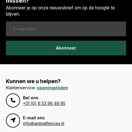
missen?
Abonneer je op onze nieuwsbrief om op de hoogte te
blijven.
Abonneer
Kunnen we u helpen?
Klantenservice:
openingstijden
Bel ons
+31 (0) 6 53 96 49 95
E-mail ons
info@animalfences.nl