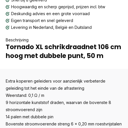
Hoogwaardig en scherp geprijsd, prijzen incl. btw
Deskundig advies en een grote voorraad
Eigen transport en snel geleverd
Levering in Nederland, België en Duitsland
Beschrijving
Tornado XL schrikdraadnet 106 cm
hoog met dubbele punt, 50 m
Extra koperen geleiders voor aanzienlijk verbeterde
geleiding tot het einde van de afrastering
Weerstand: 0,1 Ω / m
9 horizontale kunststof draden, waarvan de bovenste 8
stroomvoerend zijn
14 palen met dubbele pin
Bovenste stroomvoerende streng 6 x 0,20 mm roestvrijstalen