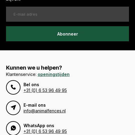
Abonneer
Kunnen we u helpen?
Klantenservice:
openingstijden
Bel ons
+31 (0) 6 53 96 49 95
E-mail ons
info@animalfences.nl
WhatsApp ons
+31 (0) 6 53 96 49 95