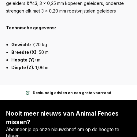
geleiders &#43; 3 x 0,25 mm koperen geleiders, onderste
strengen elk met 3 x 0,20 mm roestvrijstalen geleiders
Technische gegevens:
Gewicht:
7,20 kg
Breedte (X):
50 m
Hoogte (Y):
m
Diepte (Z):
1,06 m
Deskundig advies en een grote voorraad
Nooit meer nieuws van Animal Fences
missen?
Abonneer je op onze nieuwsbrief om op de hoogte te
blijven.