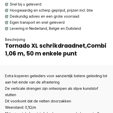
Snel bij u geleverd
Hoogwaardig en scherp geprijsd, prijzen incl. btw
Deskundig advies en een grote voorraad
Eigen transport en snel geleverd
Levering in Nederland, België en Duitsland
Beschrijving
Tornado XL schrikdraadnet,Combi
1,06 m, 50 m enkele punt
Extra koperen geleiders voor aanzienlijk betere geleiding tot
aan het einde van de afrastering
De verticale strengen zijn ontworpen als stijve kunststof
stutten
Dit voorkomt dat de netten doorzakken
Weerstand: 0,1Ω/m