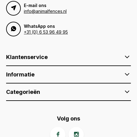
E-mail ons
info@animalfences.nl
WhatsApp ons
+31 (0) 6 53 96 49 95
Klantenservice
Informatie
Categorieën
Volg ons