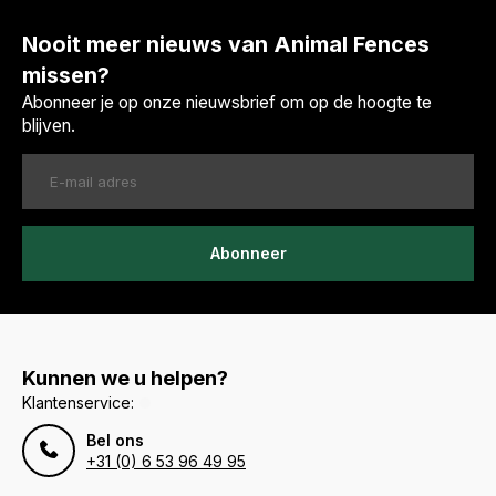
Nooit meer nieuws van Animal Fences
missen?
Abonneer je op onze nieuwsbrief om op de hoogte te
blijven.
Abonneer
Kunnen we u helpen?
Klantenservice:
Bel ons
+31 (0) 6 53 96 49 95