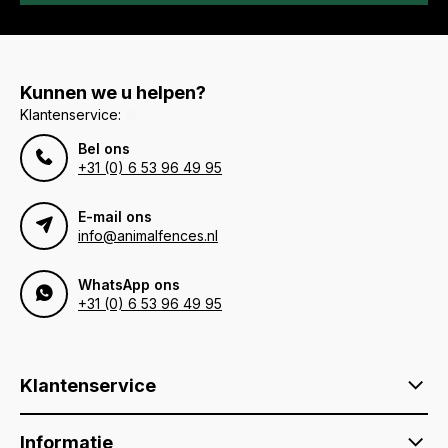
Kunnen we u helpen?
Klantenservice:
Bel ons
+31 (0) 6 53 96 49 95
E-mail ons
info@animalfences.nl
WhatsApp ons
+31 (0) 6 53 96 49 95
Klantenservice
Informatie