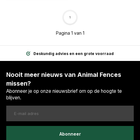
1
Pagina 1 van 1
Deskundig advies en een grote voorraad
Nooit meer nieuws van Animal Fences
missen?
Abonneer je op onze nieuwsbrief om op de hoogte te
blijven.
Abonneer