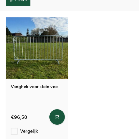
Vanghek voor klein vee
€96,50
Vergelijk