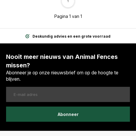
1
Pagina 1 van 1
Deskundig advies en een grote voorraad
Nooit meer nieuws van Animal Fences
missen?
Abonneer je op onze nieuwsbrief om op de hoogte te
blijven.
Abonneer