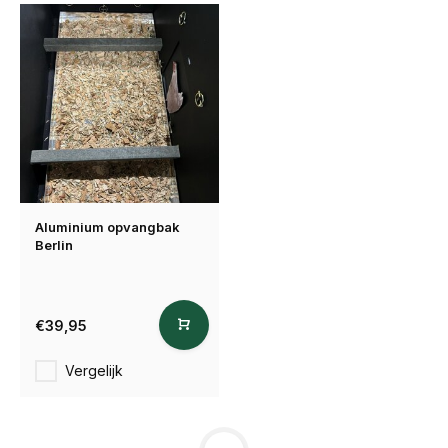
Aluminium opvangbak
Berlin
€39,95
Vergelijk