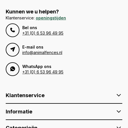
Kunnen we u helpen?
Klantenservice:
openingstijden
Bel ons
+31 (0) 6 53 96 49 95
E-mail ons
info@animalfences.nl
WhatsApp ons
+31 (0) 6 53 96 49 95
Klantenservice
Informatie
Categorieën