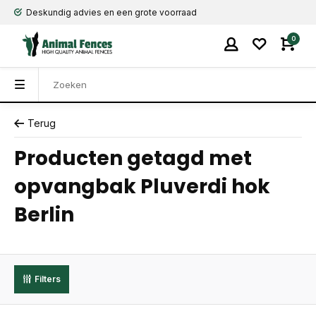
Deskundig advies en een grote voorraad
0
Terug
Producten getagd met
opvangbak Pluverdi hok
Berlin
Filters