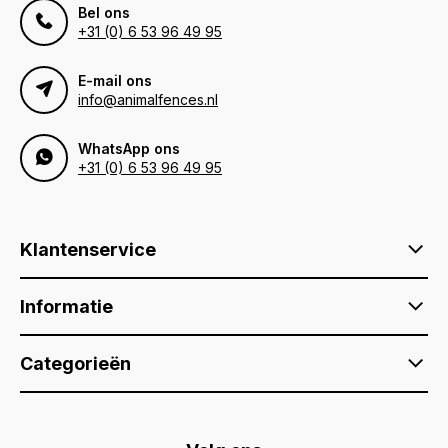
Bel ons
+31 (0) 6 53 96 49 95
E-mail ons
info@animalfences.nl
WhatsApp ons
+31 (0) 6 53 96 49 95
Klantenservice
Informatie
Categorieën