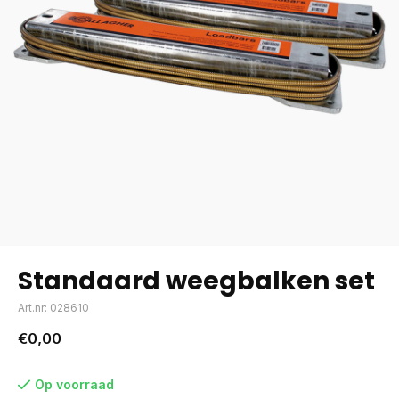
Standaard weegbalken set
Art.nr: 028610
€0,00
Op voorraad