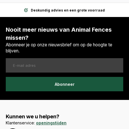
Deskundig advies en een grote voorraad
Nooit meer nieuws van Animal Fences
missen?
Abonneer je op onze nieuwsbrief om op de hoogte te
blijven.
Abonneer
Kunnen we u helpen?
Klantenservice:
openingstijden