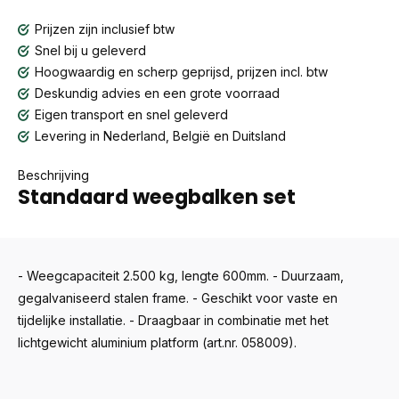
Prijzen zijn inclusief btw
Snel bij u geleverd
Hoogwaardig en scherp geprijsd, prijzen incl. btw
Deskundig advies en een grote voorraad
Eigen transport en snel geleverd
Levering in Nederland, België en Duitsland
Beschrijving
Standaard weegbalken set
- Weegcapaciteit 2.500 kg, lengte 600mm. - Duurzaam,
gegalvaniseerd stalen frame. - Geschikt voor vaste en
tijdelijke installatie. - Draagbaar in combinatie met het
lichtgewicht aluminium platform (art.nr. 058009).