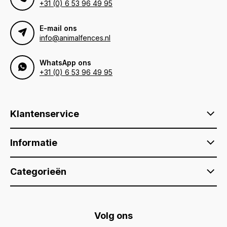
+31 (0) 6 53 96 49 95
E-mail ons
info@animalfences.nl
WhatsApp ons
+31 (0) 6 53 96 49 95
Klantenservice
Informatie
Categorieën
Volg ons