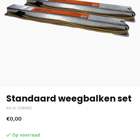
Standaard weegbalken set
Art.nr: 028665
€0,00
Op voorraad