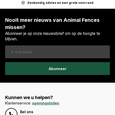
Deskundig advies en een grote voorraad
Nooit meer nieuws van Animal Fences
missen?
Abonneer je op onze nieuwsbrief om op de hoogte te
blijven.
Abonneer
Kunnen we u helpen?
Klantenservice:
openingstijden
Bel ons