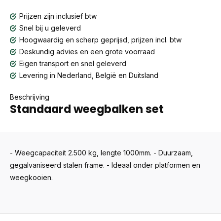
Prijzen zijn inclusief btw
Snel bij u geleverd
Hoogwaardig en scherp geprijsd, prijzen incl. btw
Deskundig advies en een grote voorraad
Eigen transport en snel geleverd
Levering in Nederland, België en Duitsland
Beschrijving
Standaard weegbalken set
- Weegcapaciteit 2.500 kg, lengte 1000mm. - Duurzaam,
gegalvaniseerd stalen frame. - Ideaal onder platformen en
weegkooien.