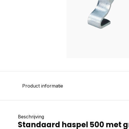
Product informatie
Beschrijving
Standaard haspel 500 met g