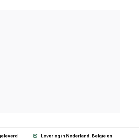
geleverd
Levering in Nederland, België en