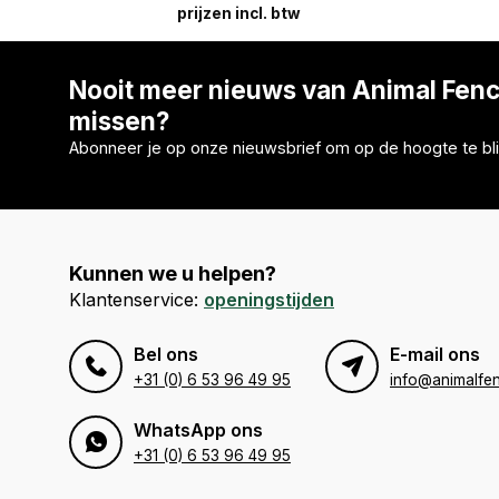
prijzen incl. btw
Nooit meer nieuws van Animal Fen
missen?
Abonneer je op onze nieuwsbrief om op de hoogte te bli
Kunnen we u helpen?
Klantenservice:
openingstijden
Bel ons
E-mail ons
+31 (0) 6 53 96 49 95
info@animalfen
WhatsApp ons
+31 (0) 6 53 96 49 95