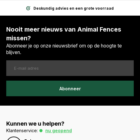
Deskundig advies en een grote voorraad
Nooit meer nieuws van Animal Fences
missen?
Abonneer je op onze nieuwsbrief om op de hoogte te
blijven.
Abonneer
Kunnen we u helpen?
Klantenservice:
nu geopend