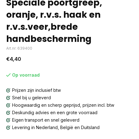
Speciale poortgreep,
oranje, r.v.s. haak en
r.v.s.veer,brede
handbescherming
Art.nr: 639400
€4,40
Op voorraad
Prijzen zijn inclusief btw
Snel bij u geleverd
Hoogwaardig en scherp geprijsd, prijzen incl. btw
Deskundig advies en een grote voorraad
Eigen transport en snel geleverd
Levering in Nederland, België en Duitsland