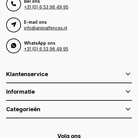
Bel ons
+31 (0) 6 53 96 49 95
E-mail ons
info@animalfences.nl
WhatsApp ons
+31 (0) 6 53 96 49 95
Klantenservice
Informatie
Categorieën
Volg ons