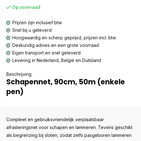
Op voorraad
Prijzen zijn inclusief btw
Snel bij u geleverd
Hoogwaardig en scherp geprijsd, prijzen incl. btw
Deskundig advies en een grote voorraad
Eigen transport en snel geleverd
Levering in Nederland, België en Duitsland
Beschrijving
Schapennet, 90cm, 50m (enkele
pen)
Compleet en gebruiksvriendelijk verplaatsbaar
afrasteringsnet voor schapen en lammeren. Tevens geschikt
als begrenzing bij sloten, zodat zelfs pasgeboren lammeren