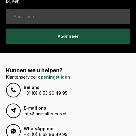
blijven.
Abonneer
Kunnen we u helpen?
Klantenservice:
openingstijden
Bel ons
+31 (0) 6 53 96 49 95
E-mail ons
info@animalfences.nl
WhatsApp ons
+31 (0) 6 53 96 49 95