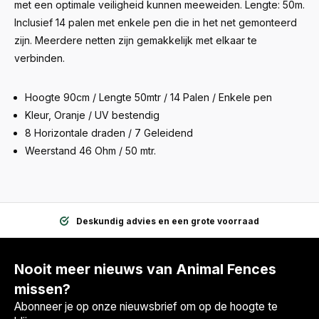
met een optimale veiligheid kunnen meeweiden. Lengte: 50m.
Inclusief 14 palen met enkele pen die in het net gemonteerd
zijn. Meerdere netten zijn gemakkelijk met elkaar te
verbinden.
Hoogte 90cm / Lengte 50mtr / 14 Palen / Enkele pen
Kleur, Oranje / UV bestendig
8 Horizontale draden / 7 Geleidend
Weerstand 46 Ohm / 50 mtr.
Deskundig advies en een grote voorraad
Nooit meer nieuws van Animal Fences
missen?
Abonneer je op onze nieuwsbrief om op de hoogte te