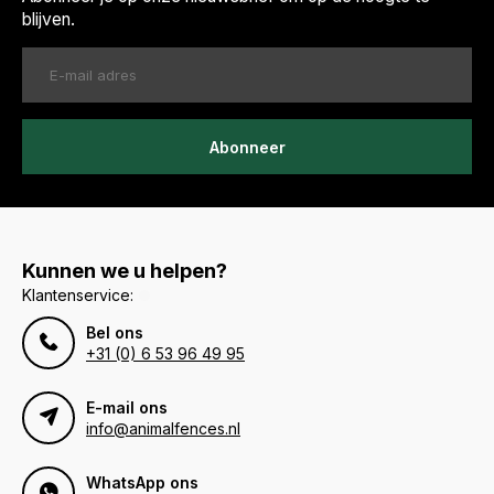
blijven.
Abonneer
Kunnen we u helpen?
Klantenservice:
Bel ons
+31 (0) 6 53 96 49 95
E-mail ons
info@animalfences.nl
WhatsApp ons