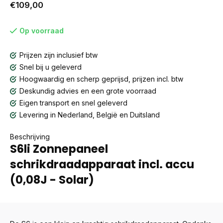
€109,00
Op voorraad
Prijzen zijn inclusief btw
Snel bij u geleverd
Hoogwaardig en scherp geprijsd, prijzen incl. btw
Deskundig advies en een grote voorraad
Eigen transport en snel geleverd
Levering in Nederland, België en Duitsland
Beschrijving
S6li Zonnepaneel
schrikdraadapparaat incl. accu
(0,08J - Solar)