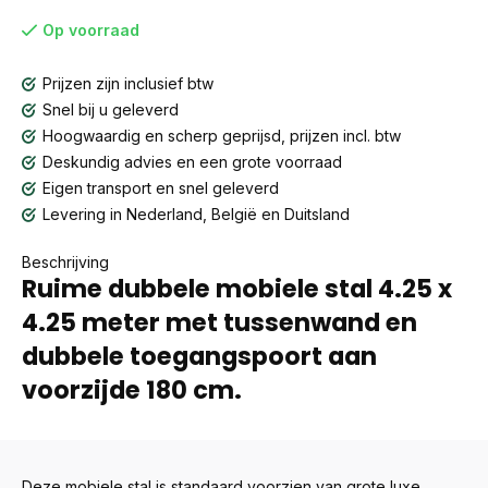
Op voorraad
Prijzen zijn inclusief btw
Snel bij u geleverd
Hoogwaardig en scherp geprijsd, prijzen incl. btw
Deskundig advies en een grote voorraad
Eigen transport en snel geleverd
Levering in Nederland, België en Duitsland
Beschrijving
Ruime dubbele mobiele stal 4.25 x
4.25 meter met tussenwand en
dubbele toegangspoort aan
voorzijde 180 cm.
Deze mobiele stal is standaard voorzien van grote luxe