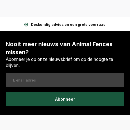
Deskundig advies en een grote voorraad
Nooit meer nieuws van Animal Fences
missen?
Abonneer je op onze nieuwsbrief om op de hoogte te
blijven.
Abonneer