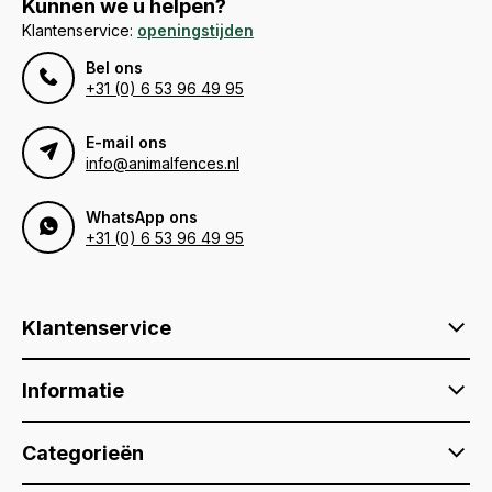
Kunnen we u helpen?
Klantenservice:
openingstijden
Bel ons
+31 (0) 6 53 96 49 95
E-mail ons
info@animalfences.nl
WhatsApp ons
+31 (0) 6 53 96 49 95
Klantenservice
Informatie
Categorieën