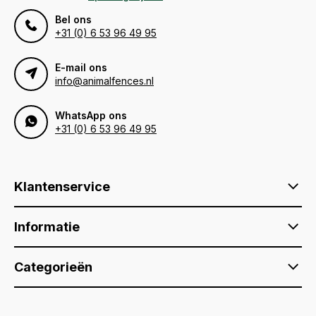
Bel ons
+31 (0) 6 53 96 49 95
E-mail ons
info@animalfences.nl
WhatsApp ons
+31 (0) 6 53 96 49 95
Klantenservice
Informatie
Categorieën