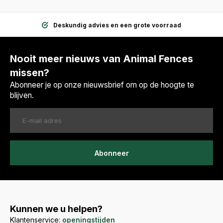
Deskundig advies en een grote voorraad
Nooit meer nieuws van Animal Fences
missen?
Abonneer je op onze nieuwsbrief om op de hoogte te
blijven.
Abonneer
Kunnen we u helpen?
Klantenservice:
openingstijden