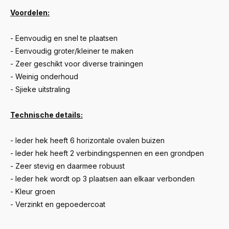
Voordelen:
- Eenvoudig en snel te plaatsen
- Eenvoudig groter/kleiner te maken
- Zeer geschikt voor diverse trainingen
- Weinig onderhoud
- Sjieke uitstraling
Technische details:
- Ieder hek heeft 6 horizontale ovalen buizen
- Ieder hek heeft 2 verbindingspennen en een grondpen
- Zeer stevig en daarmee robuust
- Ieder hek wordt op 3 plaatsen aan elkaar verbonden
- Kleur groen
- Verzinkt en gepoedercoat