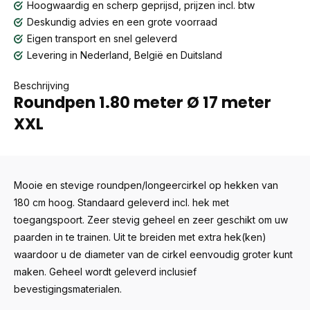
Hoogwaardig en scherp geprijsd, prijzen incl. btw
Deskundig advies en een grote voorraad
Eigen transport en snel geleverd
Levering in Nederland, België en Duitsland
Beschrijving
Roundpen 1.80 meter Ø 17 meter
XXL
Mooie en stevige roundpen/longeercirkel op hekken van
180 cm hoog. Standaard geleverd incl. hek met
toegangspoort. Zeer stevig geheel en zeer geschikt om uw
paarden in te trainen. Uit te breiden met extra hek(ken)
waardoor u de diameter van de cirkel eenvoudig groter kunt
maken. Geheel wordt geleverd inclusief
bevestigingsmaterialen.