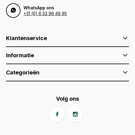
WhatsApp ons
+31 (0) 6 53 96 49 95
Klantenservice
Informatie
Categorieën
Volg ons