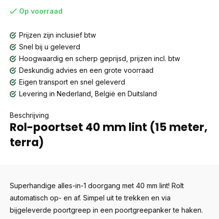
Op voorraad
Prijzen zijn inclusief btw
Snel bij u geleverd
Hoogwaardig en scherp geprijsd, prijzen incl. btw
Deskundig advies en een grote voorraad
Eigen transport en snel geleverd
Levering in Nederland, België en Duitsland
Beschrijving
Rol-poortset 40 mm lint (15 meter,
terra)
Superhandige alles-in-1 doorgang met 40 mm lint! Rolt
automatisch op- en af. Simpel uit te trekken en via
bijgeleverde poortgreep in een poortgreepanker te haken.