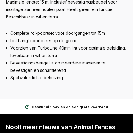
Maximale lengte: 15 m. Inclusief bevestigingsbeugel voor
montage aan een houten paal. Heeft geen rem functie.
Beschikbaar in wit en terra.
Complete rol-poortset voor doorgangen tot 15m
Lint hangt nooit meer op de grond
Voorzien van TurboLine 40mm lint voor optimale geleiding,
leverbaar in wit en terra
Bevestigingsbeugel is op meerdere manieren te
bevestigen en scharnierend
Spatwaterdichte behuizing
Deskundig advies en een grote voorraad
Nooit meer nieuws van Animal Fences