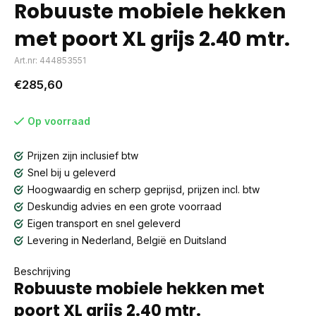
Robuuste mobiele hekken
met poort XL grijs 2.40 mtr.
Art.nr: 444853551
€285,60
Op voorraad
Prijzen zijn inclusief btw
Snel bij u geleverd
Hoogwaardig en scherp geprijsd, prijzen incl. btw
Deskundig advies en een grote voorraad
Eigen transport en snel geleverd
Levering in Nederland, België en Duitsland
Beschrijving
Robuuste mobiele hekken met
poort XL grijs 2.40 mtr.