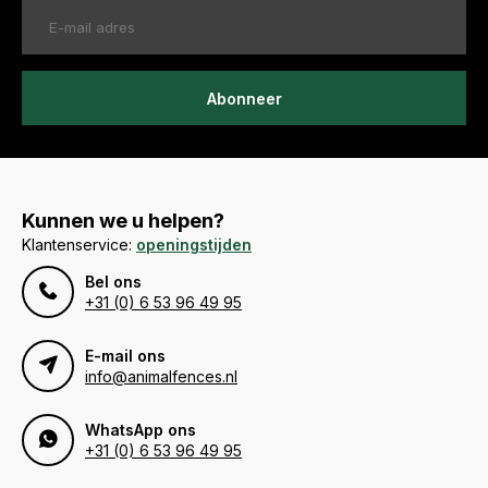
Abonneer
Kunnen we u helpen?
Klantenservice:
openingstijden
Bel ons
+31 (0) 6 53 96 49 95
E-mail ons
info@animalfences.nl
WhatsApp ons
+31 (0) 6 53 96 49 95