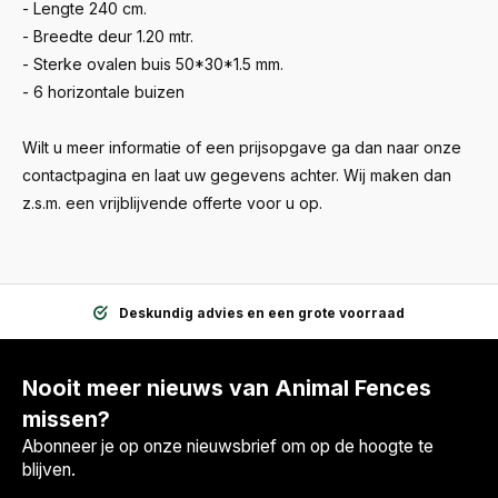
- Lengte 240 cm.
- Breedte deur 1.20 mtr.
- Sterke ovalen buis 50*30*1.5 mm.
- 6 horizontale buizen
Wilt u meer informatie of een prijsopgave ga dan naar onze
contactpagina en laat uw gegevens achter. Wij maken dan
z.s.m. een vrijblijvende offerte voor u op.
Deskundig advies en een grote voorraad
Nooit meer nieuws van Animal Fences
missen?
Abonneer je op onze nieuwsbrief om op de hoogte te
blijven.