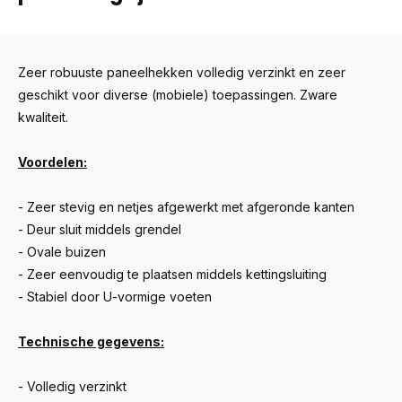
Zeer robuuste paneelhekken volledig verzinkt en zeer
geschikt voor diverse (mobiele) toepassingen. Zware
kwaliteit.
Voordelen:
- Zeer stevig en netjes afgewerkt met afgeronde kanten
- Deur sluit middels grendel
- Ovale buizen
- Zeer eenvoudig te plaatsen middels kettingsluiting
- Stabiel door U-vormige voeten
Technische gegevens:
- Volledig verzinkt