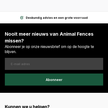
Eigen transport en snel geleverd
Nooit meer nieuws van Animal Fences
missen?
Abonneer je op onze nieuwsbrief om op de hoogte te
blijven.
Abonneer
Kunnen we u helpen?