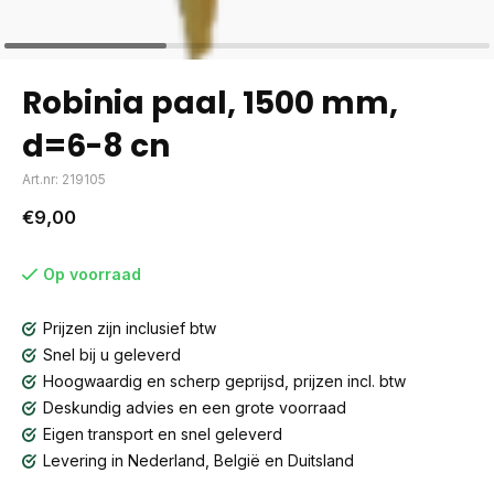
Robinia paal, 1500 mm,
d=6-8 cn
Art.nr: 219105
€9,00
Op voorraad
Prijzen zijn inclusief btw
Snel bij u geleverd
Hoogwaardig en scherp geprijsd, prijzen incl. btw
Deskundig advies en een grote voorraad
Eigen transport en snel geleverd
Levering in Nederland, België en Duitsland