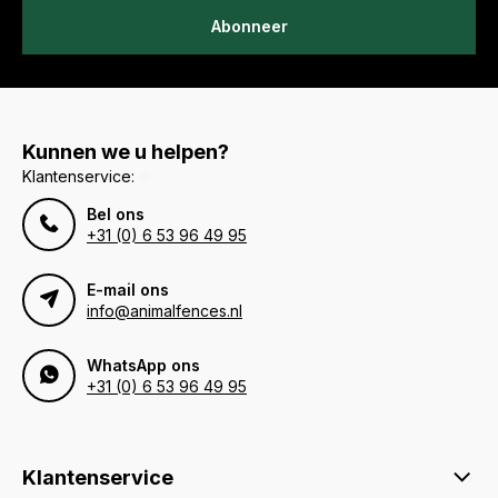
Abonneer
Kunnen we u helpen?
Klantenservice:
Bel ons
+31 (0) 6 53 96 49 95
E-mail ons
info@animalfences.nl
WhatsApp ons
+31 (0) 6 53 96 49 95
Klantenservice