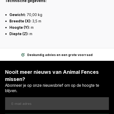
Technische gegevens:
Gewicht:
70,00 kg
Breedte (X):
3,5 m
Hoogte (Y):
m
Diepte (Z):
m
Deskundig advies en een grote voorraad
Nooit meer nieuws van Animal Fences
missen?
Abonneer je op onze nieuwsbrief om op de hoogte te
blijven.