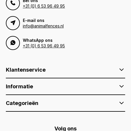
Bel ons
+31 (0) 6 53 96 49 95
E-mail ons
info@animalfences.nl
WhatsApp ons
+31 (0) 6 53 96 49 95
Klantenservice
Informatie
Categorieën
Volg ons