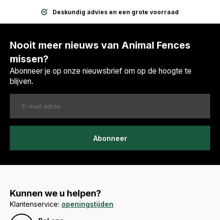
Deskundig advies en een grote voorraad
Nooit meer nieuws van Animal Fences
missen?
Abonneer je op onze nieuwsbrief om op de hoogte te
blijven.
Abonneer
Kunnen we u helpen?
Klantenservice:
openingstijden