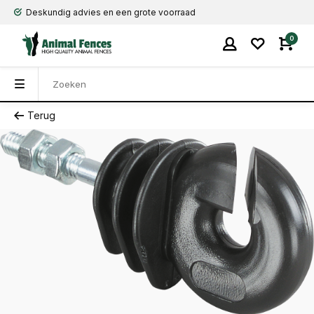
Deskundig advies en een grote voorraad
0
Terug