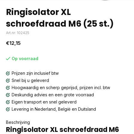
Ringisolator XL
schroefdraad M6 (25 st.)
Art.nr: 102425
€12,15
Op voorraad
Prijzen zijn inclusief btw
Snel bij u geleverd
Hoogwaardig en scherp geprijsd, prijzen incl. btw
Deskundig advies en een grote voorraad
Eigen transport en snel geleverd
Levering in Nederland, België en Duitsland
Beschrijving
Ringisolator XL schroefdraad M6