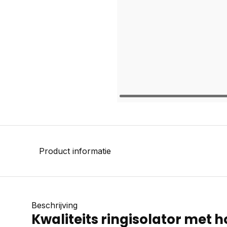
Product informatie
Beschrijving
Kwaliteits ringisolator met