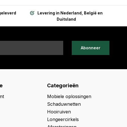
geleverd
Levering in Nederland, België en
Duitsland
Abonneer
e
Categorieën
nt
Mobiele oplossingen
Schaduwnetten
Hooiruiven
Longeercirkels