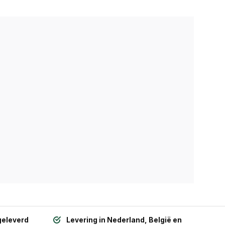
geleverd
Levering in Nederland, België en