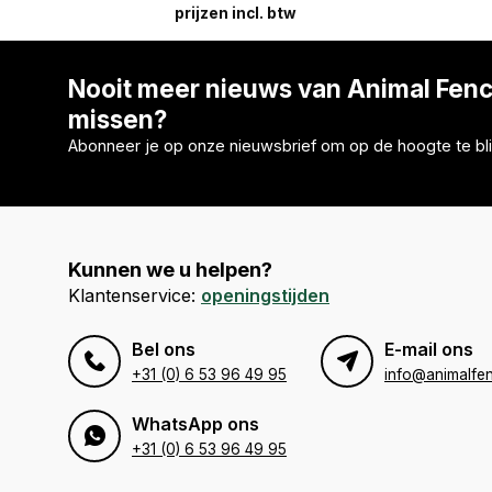
prijzen incl. btw
Nooit meer nieuws van Animal Fen
missen?
Abonneer je op onze nieuwsbrief om op de hoogte te bli
Kunnen we u helpen?
Klantenservice:
openingstijden
Bel ons
E-mail ons
+31 (0) 6 53 96 49 95
info@animalfen
WhatsApp ons
+31 (0) 6 53 96 49 95