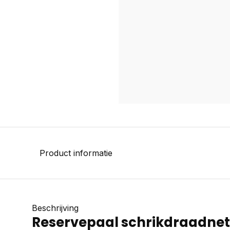
Product informatie
Beschrijving
Reservepaal schrikdraadnet