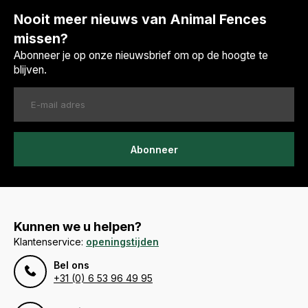
Nooit meer nieuws van Animal Fences
missen?
Abonneer je op onze nieuwsbrief om op de hoogte te
blijven.
Abonneer
Kunnen we u helpen?
Klantenservice:
openingstijden
Bel ons
+31 (0) 6 53 96 49 95