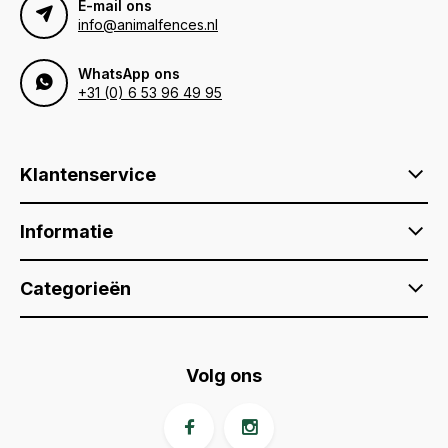
E-mail ons
info@animalfences.nl
WhatsApp ons
+31 (0) 6 53 96 49 95
Klantenservice
Informatie
Categorieën
Volg ons