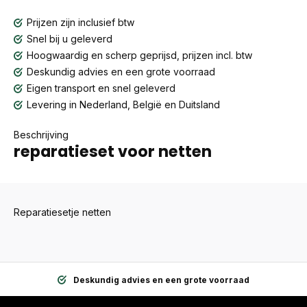
Prijzen zijn inclusief btw
Snel bij u geleverd
Hoogwaardig en scherp geprijsd, prijzen incl. btw
Deskundig advies en een grote voorraad
Eigen transport en snel geleverd
Levering in Nederland, België en Duitsland
Beschrijving
reparatieset voor netten
Reparatiesetje netten
Deskundig advies en een grote voorraad