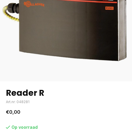
Reader R
Art.nr: 048281
€0,00
Op voorraad