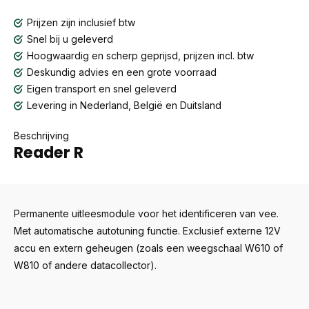
Prijzen zijn inclusief btw
Snel bij u geleverd
Hoogwaardig en scherp geprijsd, prijzen incl. btw
Deskundig advies en een grote voorraad
Eigen transport en snel geleverd
Levering in Nederland, België en Duitsland
Beschrijving
Reader R
Permanente uitleesmodule voor het identificeren van vee.
Met automatische autotuning functie. Exclusief externe 12V
accu en extern geheugen (zoals een weegschaal W610 of
W810 of andere datacollector).