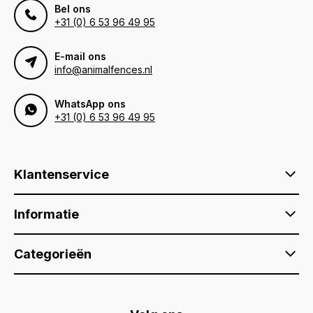
Bel ons
+31 (0) 6 53 96 49 95
E-mail ons
info@animalfences.nl
WhatsApp ons
+31 (0) 6 53 96 49 95
Klantenservice
Informatie
Categorieën