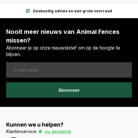
Deskundig advies en een grote voorraad
Nooit meer nieuws van Animal Fences
missen?
Abonneer je op onze nieuwsbrief om op de hoogte te
blijven.
Abonneer
Kunnen we u helpen?
Klantenservice:
nu geopend