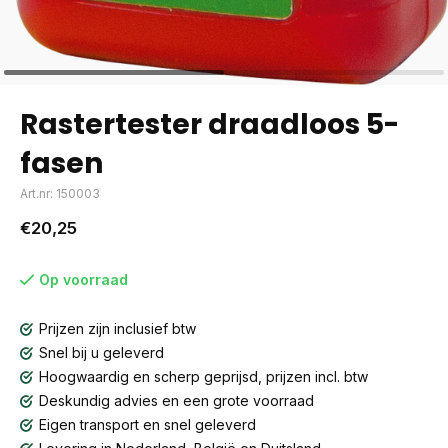
Rastertester draadloos 5-
fasen
Art.nr: 150003
€20,25
Op voorraad
Prijzen zijn inclusief btw
Snel bij u geleverd
Hoogwaardig en scherp geprijsd, prijzen incl. btw
Deskundig advies en een grote voorraad
Eigen transport en snel geleverd