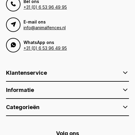
Bel ons
+31 (0) 6 53 96 49 95
E-mail ons
info@animalfences.nl
WhatsApp ons
+31 (0) 6 53 96 49 95
Klantenservice
Informatie
Categorieën
Volg ons