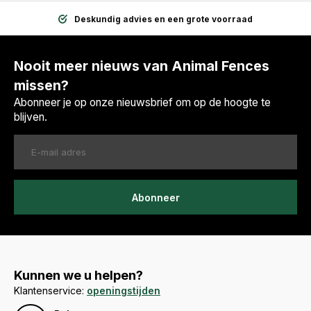
Deskundig advies en een grote voorraad
Nooit meer nieuws van Animal Fences
missen?
Abonneer je op onze nieuwsbrief om op de hoogte te
blijven.
Abonneer
Kunnen we u helpen?
Klantenservice:
openingstijden