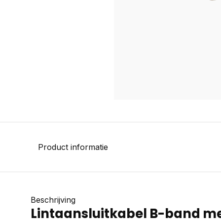
Product informatie
Beschrijving
Lintaansluitkabel B-band m