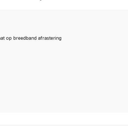
aat op breedband afrastering