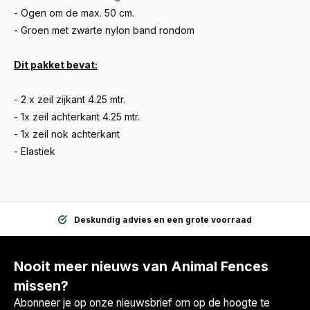
- Ogen om de max. 50 cm.
- Groen met zwarte nylon band rondom
Dit pakket bevat:
- 2 x zeil zijkant 4.25 mtr.
- 1x zeil achterkant 4.25 mtr.
- 1x zeil nok achterkant
- Elastiek
Deskundig advies en een grote voorraad
Nooit meer nieuws van Animal Fences
missen?
Abonneer je op onze nieuwsbrief om op de hoogte te