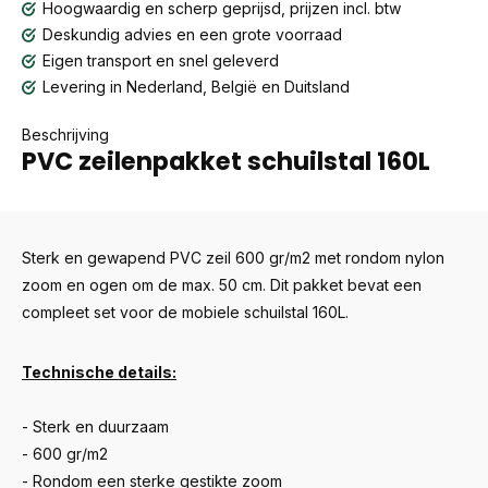
Hoogwaardig en scherp geprijsd, prijzen incl. btw
Deskundig advies en een grote voorraad
Eigen transport en snel geleverd
Levering in Nederland, België en Duitsland
Beschrijving
PVC zeilenpakket schuilstal 160L
Sterk en gewapend PVC zeil 600 gr/m2 met rondom nylon
zoom en ogen om de max. 50 cm. Dit pakket bevat een
compleet set voor de mobiele schuilstal 160L.
Technische details:
- Sterk en duurzaam
- 600 gr/m2
- Rondom een sterke gestikte zoom