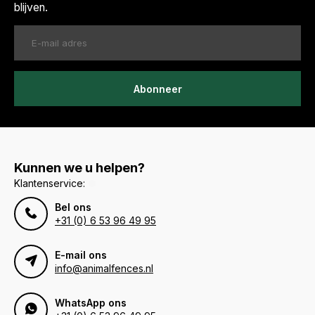
blijven.
Abonneer
Kunnen we u helpen?
Klantenservice:
Bel ons
+31 (0) 6 53 96 49 95
E-mail ons
info@animalfences.nl
WhatsApp ons