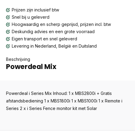
Prijzen zijn inclusief btw
Snel bij u geleverd
Hoogwaardig en scherp geprijsd, prijzen incl. btw
Deskundig advies en een grote voorraad
Eigen transport en snel geleverd
Levering in Nederland, België en Duitsland
Beschrijving
Powerdeal Mix
Powerdeal i Series Mix Inhoud: 1 x MBS2800i + Gratis
afstandsbediening 1 x MBS1800i 1 x MBS1000i 1 x Remote i
Series 2 x i Series Fence monitor kit met Solar