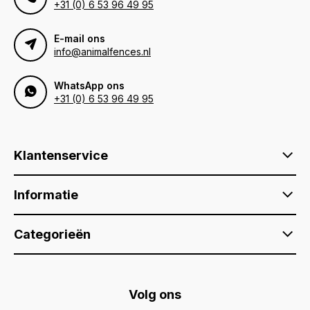
+31 (0) 6 53 96 49 95
E-mail ons
info@animalfences.nl
WhatsApp ons
+31 (0) 6 53 96 49 95
Klantenservice
Informatie
Categorieën
Volg ons