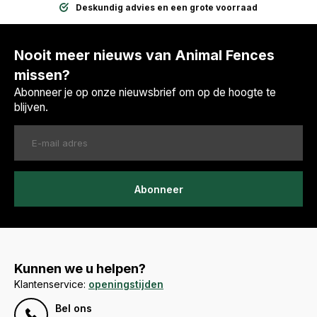
Deskundig advies en een grote voorraad
Nooit meer nieuws van Animal Fences
missen?
Abonneer je op onze nieuwsbrief om op de hoogte te
blijven.
Abonneer
Kunnen we u helpen?
Klantenservice:
openingstijden
Bel ons