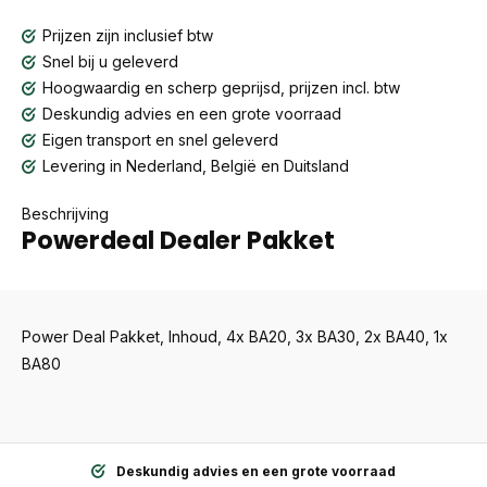
Prijzen zijn inclusief btw
Snel bij u geleverd
Hoogwaardig en scherp geprijsd, prijzen incl. btw
Deskundig advies en een grote voorraad
Eigen transport en snel geleverd
Levering in Nederland, België en Duitsland
Beschrijving
Powerdeal Dealer Pakket
Power Deal Pakket, Inhoud, 4x BA20, 3x BA30, 2x BA40, 1x
BA80
Deskundig advies en een grote voorraad