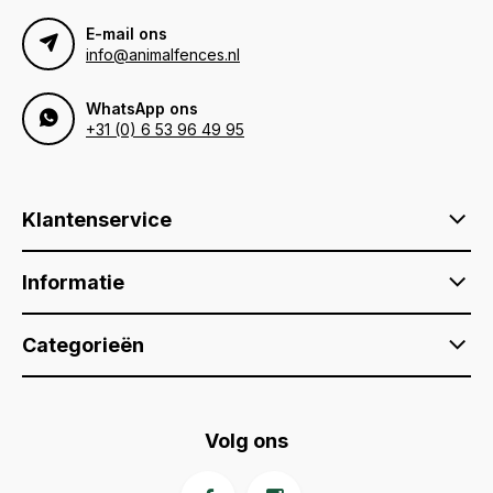
E-mail ons
info@animalfences.nl
WhatsApp ons
+31 (0) 6 53 96 49 95
Klantenservice
Informatie
Categorieën
Volg ons