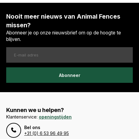
Nooit meer nieuws van Animal Fences
missen?
Abonneer je op onze nieuwsbrief om op de hoogte te
blijven.
Abonneer
Kunnen we u helpen?
Klantenservice:
openingstijden
Bel ons
+31 (0) 6 53 96 49 95