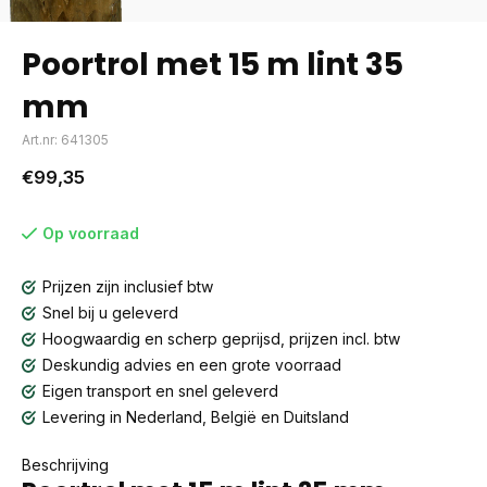
Poortrol met 15 m lint 35
mm
Art.nr: 641305
€99,35
Op voorraad
Prijzen zijn inclusief btw
Snel bij u geleverd
Hoogwaardig en scherp geprijsd, prijzen incl. btw
Deskundig advies en een grote voorraad
Eigen transport en snel geleverd
Levering in Nederland, België en Duitsland
Beschrijving