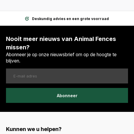
Deskundig advies en een grote voorraad
Nooit meer nieuws van Animal Fences
missen?
Abonneer je op onze nieuwsbrief om op de hoogte te
blijven.
Abonneer
Kunnen we u helpen?