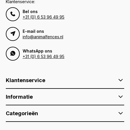
Klantenservice:
Bel ons
+31 (0) 6 53 96 49 95
E-mail ons
info@animalfences.nl
WhatsApp ons
+31 (0) 6 53 96 49 95
Klantenservice
Informatie
Categorieën